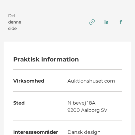
Del
denne
side
Praktisk information
Virksomhed
Auktionshuset.com
Sted
Nibevej 18A
9200 Aalborg SV
Interesseområder
Dansk design