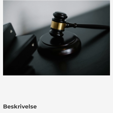
Beskrivelse