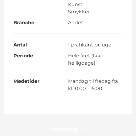
Kunst
Smykker
Branche
Andet
Antal
1 pratikant pr. uge.
Periode
Hele året (Ikke
helligdage)
Mødetider
Mandag til fredag fra
kl.10:00 - 15:00
Ansøgning