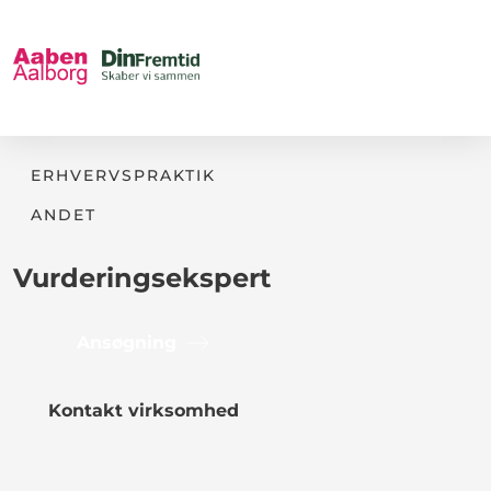
ERHVERVSPRAKTIK
ANDET
Vurderingsekspert
Ansøgning
Kontakt virksomhed