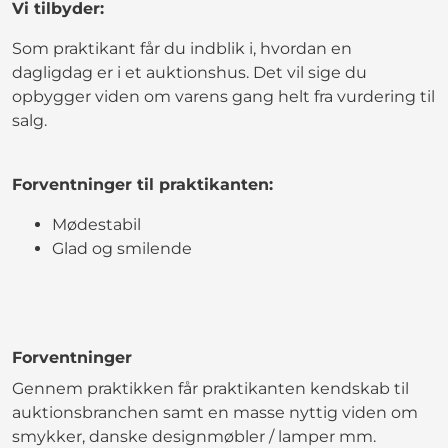
Vi tilbyder:
Som praktikant får du indblik i, hvordan en
dagligdag er i et auktionshus. Det vil sige du
opbygger viden om varens gang helt fra vurdering til
salg.
Forventninger til praktikanten:
Mødestabil
Glad og smilende
Forventninger
Gennem praktikken får praktikanten kendskab til
auktionsbranchen samt en masse nyttig viden om
smykker, danske designmøbler / lamper mm.