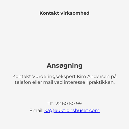
Kontakt virksomhed
Ansøgning
Kontakt Vurderingsekspert Kim Andersen på
telefon eller mail ved interesse i praktikken.
Tlf.: 22 60 50 99
Email:
ka@auktionshuset.com