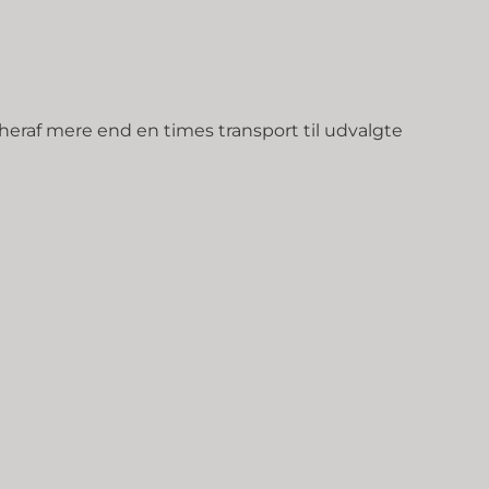
heraf mere end en times transport til udvalgte