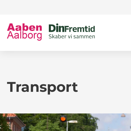
Transport