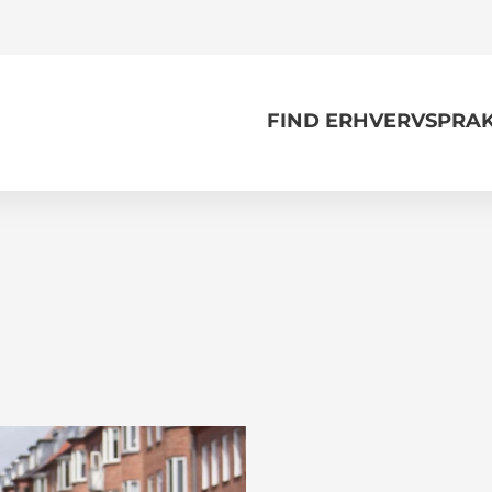
FIND ERHVERVSPRAK