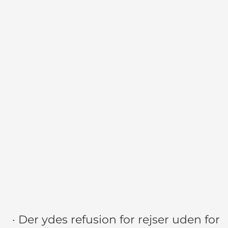
· Der ydes refusion for rejser uden for