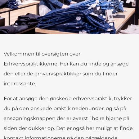
Velkommen til oversigten over
Erhvervspraktikkerne. Her kan du finde og ansøge
den eller de erhvervspraktikker som du finder
interessante.
For at ansøge den ønskede erhvervspraktik, trykker
du på den ønskede praktik nedenunder, og så på
ansøgningsknappen der er øverst i højre hjørne på
siden der dukker op. Det er også her muligt at finde
kontakt informationerne på den pågældende