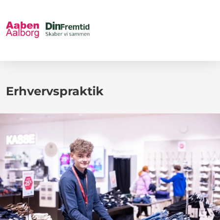
Erhvervspraktik