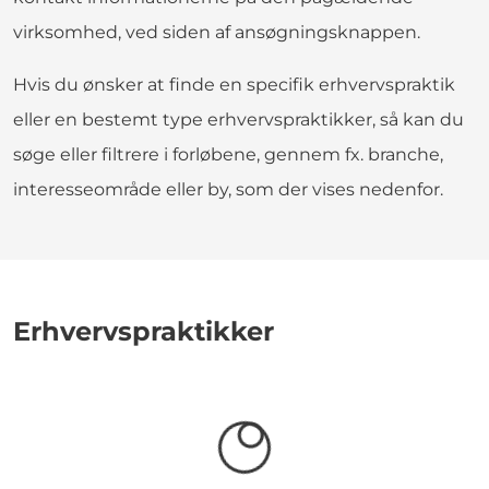
virksomhed, ved siden af ansøgningsknappen.
Hvis du ønsker at finde en specifik erhvervspraktik
eller en bestemt type erhvervspraktikker, så kan du
søge eller filtrere i forløbene, gennem fx. branche,
interesseområde eller by, som der vises nedenfor.
Erhvervspraktikker