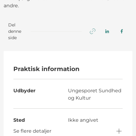
andre.
Del
denne
side
Praktisk information
Udbyder
Ungesporet Sundhed
og Kultur
Sted
Ikke angivet
Se flere detaljer