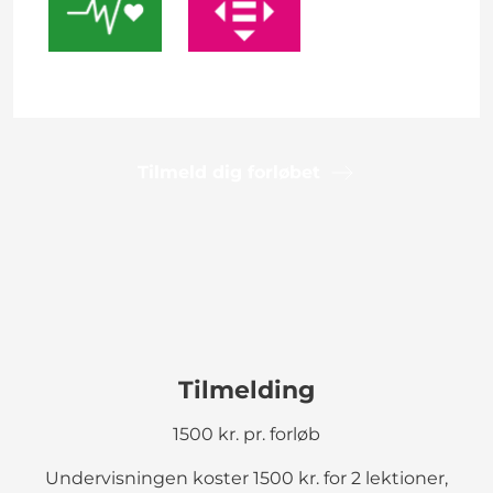
Tilmeld dig forløbet
Tilmelding
1500 kr. pr. forløb
Undervisningen koster 1500 kr. for 2 lektioner,