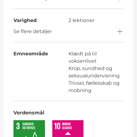
Varighed
2 lektioner
Se flere detaljer
Emneområde
Klædt på til
voksenlivet
Krop, sundhed og
seksualundervisning
Trivsel, fællesskab og
mobning
Verdensmål