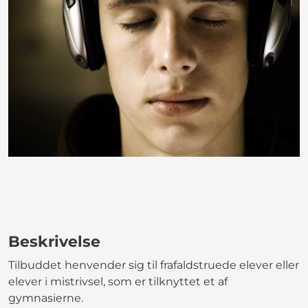
Beskrivelse
Tilbuddet henvender sig til frafaldstruede elever eller
elever i mistrivsel, som er tilknyttet et af
gymnasierne.