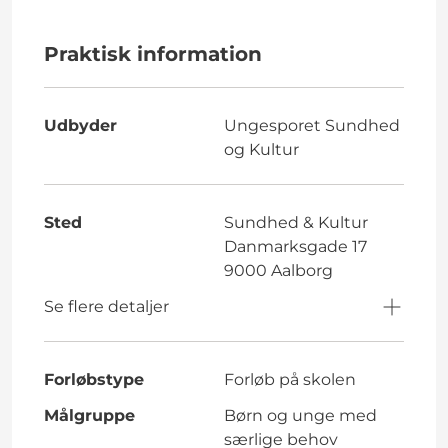
Praktisk information
Udbyder
Ungesporet Sundhed
og Kultur
Sted
Sundhed & Kultur
Danmarksgade 17
9000 Aalborg
Se flere detaljer
Forløbstype
Forløb på skolen
Målgruppe
Børn og unge med
særlige behov