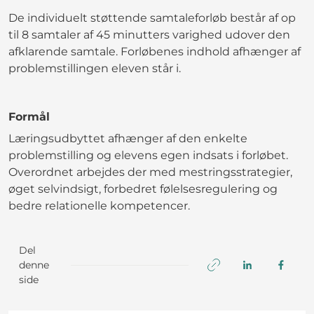
De individuelt støttende samtaleforløb består af op
til 8 samtaler af 45 minutters varighed udover den
afklarende samtale. Forløbenes indhold afhænger af
problemstillingen eleven står i.
Formål
Læringsudbyttet afhænger af den enkelte
problemstilling og elevens egen indsats i forløbet.
Overordnet arbejdes der med mestringsstrategier,
øget selvindsigt, forbedret følelsesregulering og
bedre relationelle kompetencer.
Del
denne
side