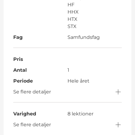
HF
HHX
HTX
STX
Fag
Samfundsfag
Pris
Antal
1
Periode
Hele året
Se flere detaljer
Varighed
8 lektioner
Se flere detaljer