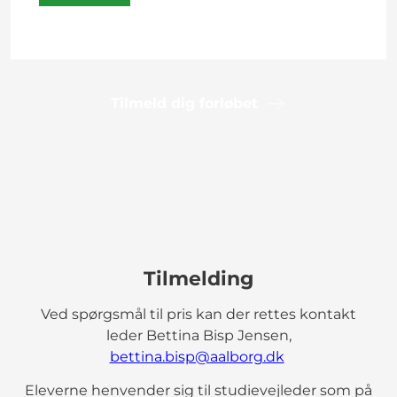
Tilmeld dig forløbet
Tilmelding
Ved spørgsmål til pris kan der rettes kontakt
leder Bettina Bisp Jensen,
bettina.bisp@aalborg.dk
Eleverne henvender sig til studievejleder som på