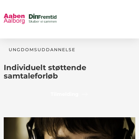
UNGDOMSUDDANNELSE
Individuelt støttende
samtaleforløb
Tilmelding