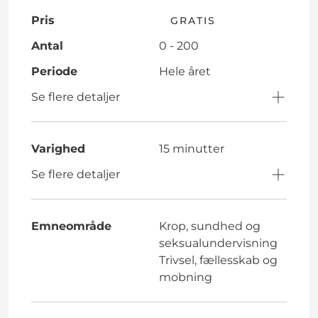
Pris
GRATIS
Antal
0 - 200
Periode
Hele året
Se flere detaljer
Varighed
15 minutter
Se flere detaljer
Emneområde
Krop, sundhed og
seksualundervisning
Trivsel, fællesskab og
mobning