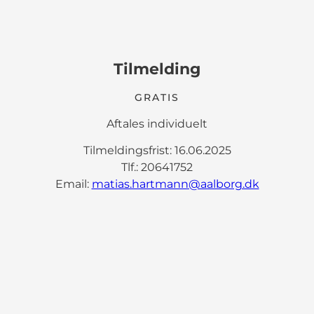
Tilmelding
GRATIS
Aftales individuelt
Tilmeldingsfrist: 16.06.2025
Tlf.: 20641752
Email:
matias.hartmann@aalborg.dk