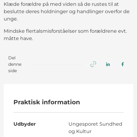
Klæde forældre på med viden så de rustes til at
beslutte deres holdninger og handlinger overfor de
unge.
Mindske flertalsmisforståelser som forældrene evt.
måtte have.
Del
denne
side
Praktisk information
Udbyder
Ungesporet Sundhed
og Kultur