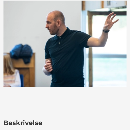
Beskrivelse