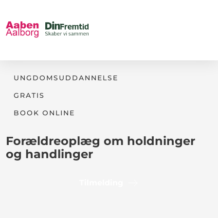
UNGDOMSUDDANNELSE
GRATIS
BOOK ONLINE
Forældreoplæg om holdninger
og handlinger
Tilmelding