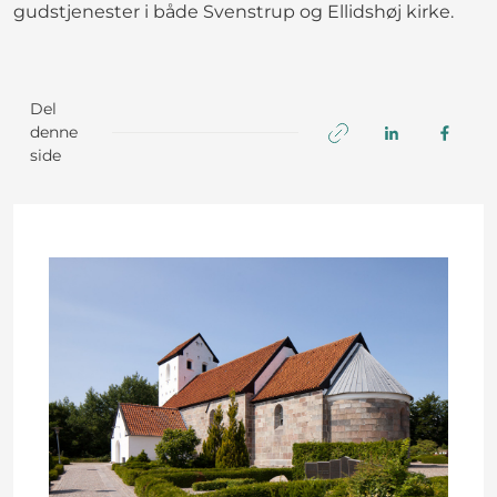
gudstjenester i både Svenstrup og Ellidshøj kirke.
Del
denne
side