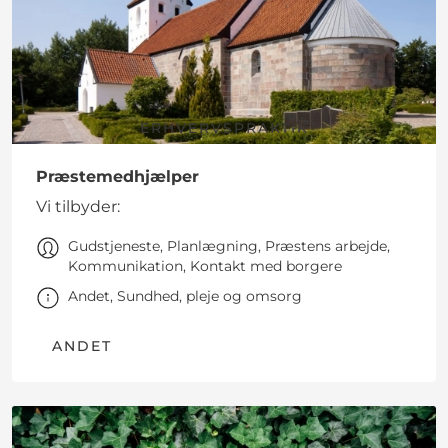
ERHVERVSPRAKTIK
Præstemedhjælper
Vi tilbyder:
Gudstjeneste, Planlægning, Præstens arbejde,
Kommunikation, Kontakt med borgere
Andet, Sundhed, pleje og omsorg
ANDET