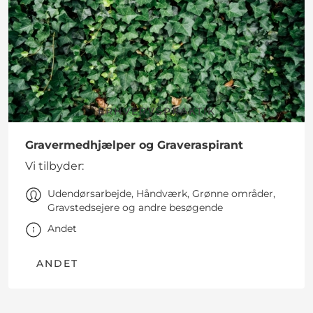
ERHVERVSPRAKTIK
Gravermedhjælper og Graveraspirant
Vi tilbyder:
Udendørsarbejde, Håndværk, Grønne områder,
Gravstedsejere og andre besøgende
Andet
ANDET