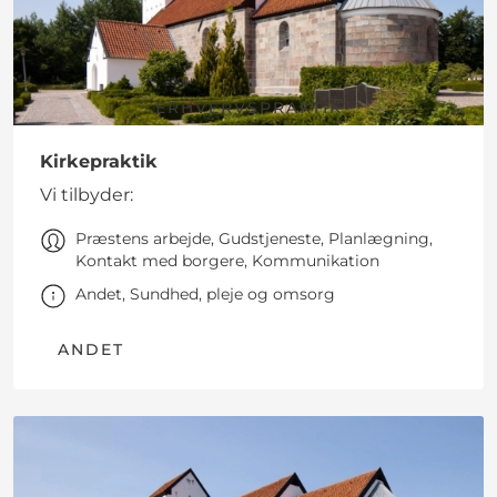
ERHVERVSPRAKTIK
Kirkepraktik
Vi tilbyder:
Præstens arbejde, Gudstjeneste, Planlægning,
Kontakt med borgere, Kommunikation
Andet, Sundhed, pleje og omsorg
ANDET