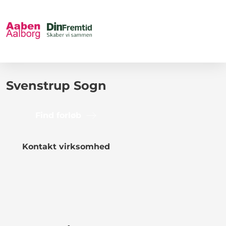
Svenstrup Sogn
Find forløb
Kontakt virksomhed