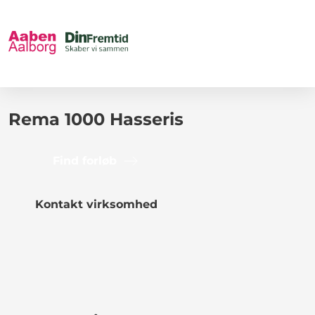
Rema 1000 Hasseris
Find forløb
Kontakt virksomhed