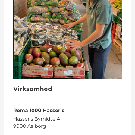
Virksomhed
Rema 1000 Hasseris
Hasseris Bymidte 4
9000 Aalborg