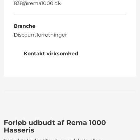
838@rema1000.dk
Branche
Discountforretninger
Kontakt virksomhed
Forløb udbudt af Rema 1000
Hasseris