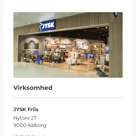
Virksomhed
JYSK Friis
Nytorv 27
9000 Aalborg