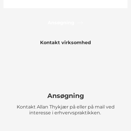
Ansøgning
Kontakt virksomhed
Ansøgning
Kontakt Allan Thykjær på eller på mail ved
interesse i erhvervspraktikken.