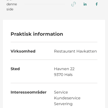
denne
side
Praktisk information
Virksomhed
Restaurant Havkatten
Sted
Havnen 22
9370 Hals
Interesseområder
Service
Kundeservice
Servering