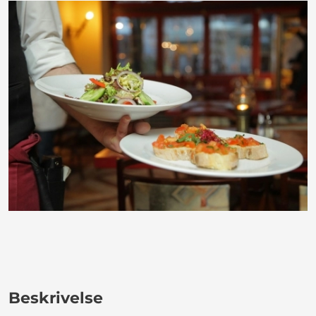
Beskrivelse