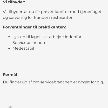
Vi tilbyder:
Vi tilbyder, at du får prøvet kræfter med tjenerfaget
og servering for kunder i restaranten.
Forventninger til praktikanten:
Lysten til faget - at arbejde indenfor
Servicebranchen
Mødestabil
Formål
Du finder ud af om servicebranchen er noget for dig.
Del