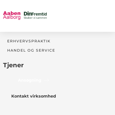
ERHVERVSPRAKTIK
HANDEL OG SERVICE
Tjener
Ansøgning
Kontakt virksomhed