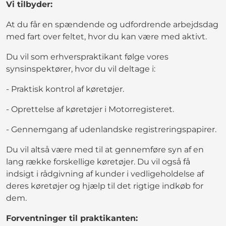
Vi tilbyder:
At du får en spændende og udfordrende arbejdsdag
med fart over feltet, hvor du kan være med aktivt.
Du vil som erhverspraktikant følge vores
synsinspektører, hvor du vil deltage i:
- Praktisk kontrol af køretøjer.
- Oprettelse af køretøjer i Motorregisteret.
- Gennemgang af udenlandske registreringspapirer.
Du vil altså være med til at gennemføre syn af en
lang række forskellige køretøjer. Du vil også få
indsigt i rådgivning af kunder i vedligeholdelse af
deres køretøjer og hjælp til det rigtige indkøb for
dem.
Forventninger til praktikanten: