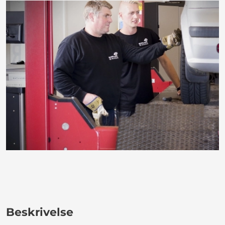
Beskrivelse