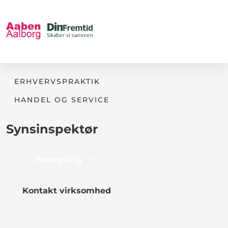
ERHVERVSPRAKTIK
HANDEL OG SERVICE
Synsinspektør
Ansøgning
Kontakt virksomhed