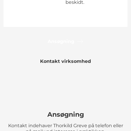
beskidt.
Ansøgning
Kontakt virksomhed
Ansøgning
Kontakt indehaver Thorkild Greve på telefon eller