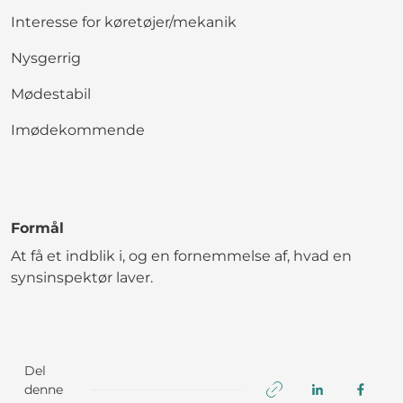
Interesse for køretøjer/mekanik
Nysgerrig
Mødestabil
Imødekommende
Formål
At få et indblik i, og en fornemmelse af, hvad en
synsinspektør laver.
Del
denne