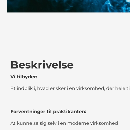
Beskrivelse
Vi tilbyder:
Et indblik i, hvad er sker i en virksomhed, der hele t
Forventninger til praktikanten:
At kunne se sig selv i en moderne virksomhed