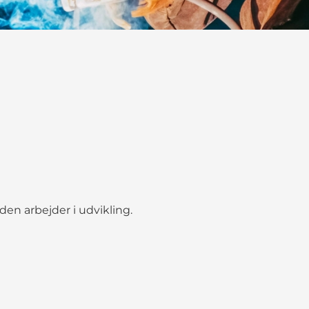
iden arbejder i udvikling.