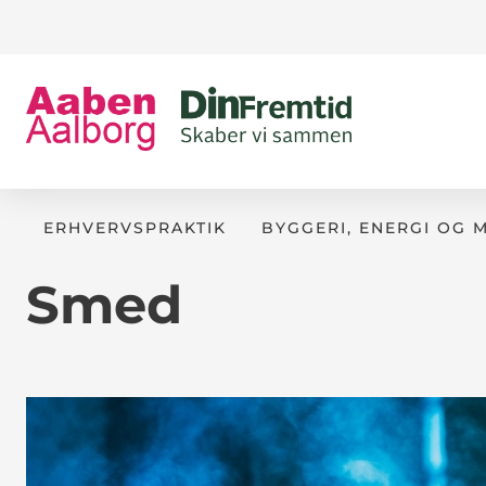
ERHVERVSPRAKTIK
BYGGERI, ENERGI OG 
Smed