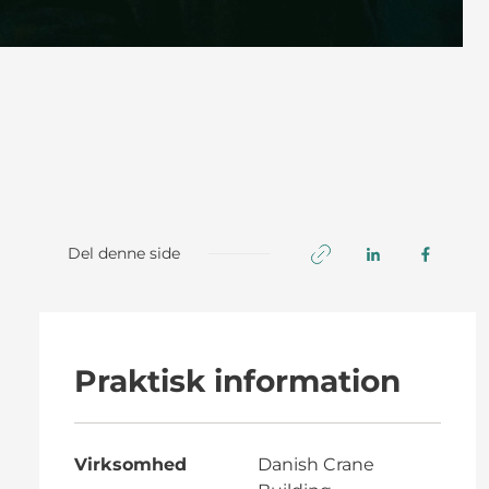
Del denne side
Praktisk information
Virksomhed
Danish Crane