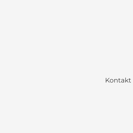
Kontakt 