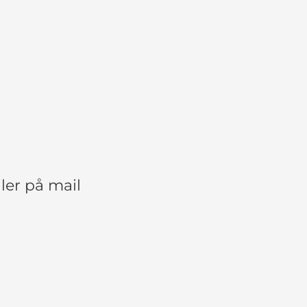
ler på mail