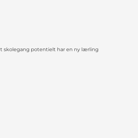
dt skolegang potentielt har en ny lærling