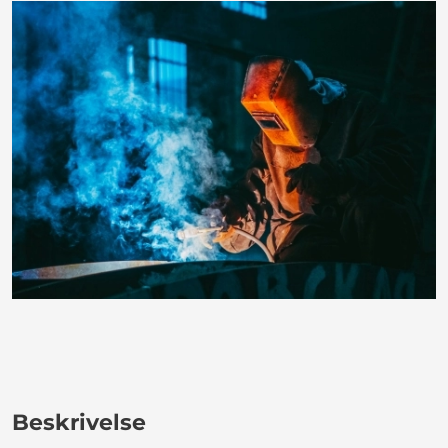
Beskrivelse