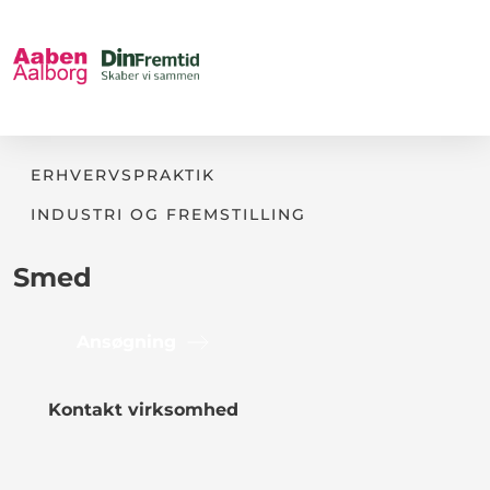
ERHVERVSPRAKTIK
INDUSTRI OG FREMSTILLING
Smed
Ansøgning
Kontakt virksomhed