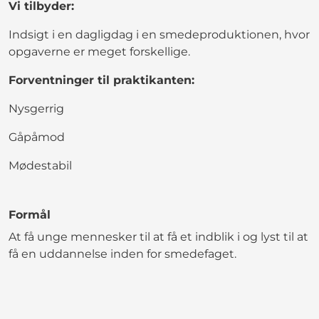
Vi tilbyder:
Indsigt i en dagligdag i en smedeproduktionen, hvor
opgaverne er meget forskellige.
Forventninger til praktikanten:
Nysgerrig
Gåpåmod
Mødestabil
Formål
At få unge mennesker til at få et indblik i og lyst til at
få en uddannelse inden for smedefaget.