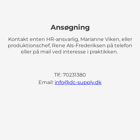
Ansøgning
Kontakt enten HR-ansvarlig, Marianne Viken, eller
produktionschef, Rene Als-Frederiksen på telefon
eller på mail ved interesse i praktikken.
Tlf.: 70231380
Email:
info@dc-supply.dk