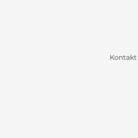
Kontakt