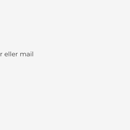
eller mail