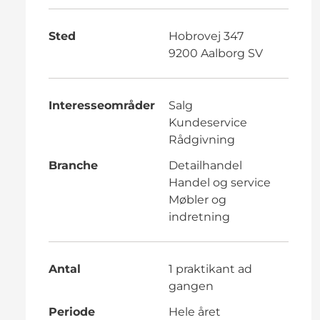
Sted
Hobrovej 347
9200 Aalborg SV
Interesseområder
Salg
Kundeservice
Rådgivning
Branche
Detailhandel
Handel og service
Møbler og
indretning
Antal
1 praktikant ad
gangen
Periode
Hele året