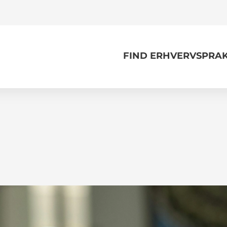
FIND ERHVERVSPRAK