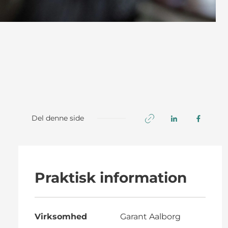
Del denne side
Praktisk information
Virksomhed
Garant Aalborg