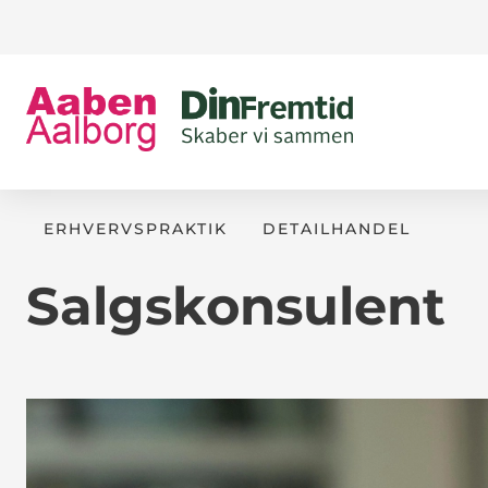
ERHVERVSPRAKTIK
DETAILHANDEL
Salgskonsulent