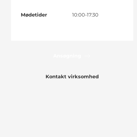
Mødetider
10:00-17:30
Ansøgning
Kontakt virksomhed