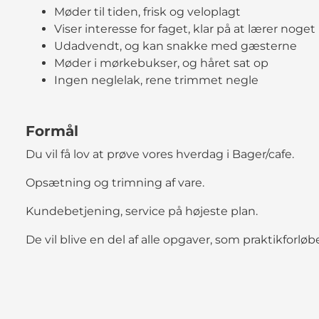
Møder til tiden, frisk og veloplagt
Viser interesse for faget, klar på at lærer noget
Udadvendt, og kan snakke med gæsterne
Møder i mørkebukser, og håret sat op
Ingen neglelak, rene trimmet negle
Formål
Du vil få lov at prøve vores hverdag i Bager/cafe.
Opsætning og trimning af vare.
Kundebetjening, service på højeste plan.
De vil blive en del af alle opgaver, som praktikforløbe