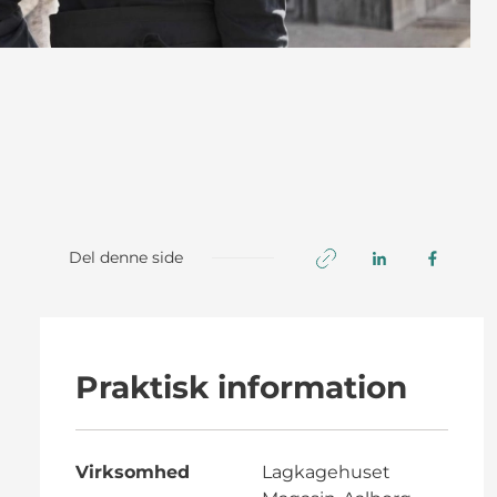
Del denne side
Praktisk information
Virksomhed
Lagkagehuset