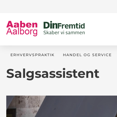
ERHVERVSPRAKTIK
HANDEL OG SERVICE
Salgsassistent