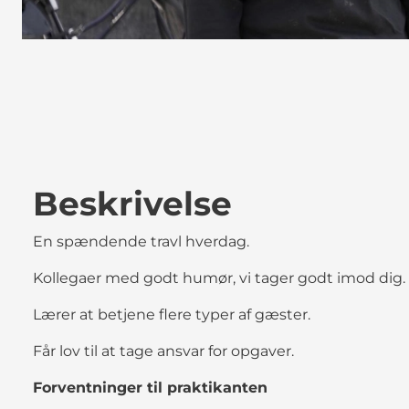
Beskrivelse
En spændende travl hverdag.
Kollegaer med godt humør, vi tager godt imod dig.
Lærer at betjene flere typer af gæster.
Får lov til at tage ansvar for opgaver.
Forventninger til praktikanten