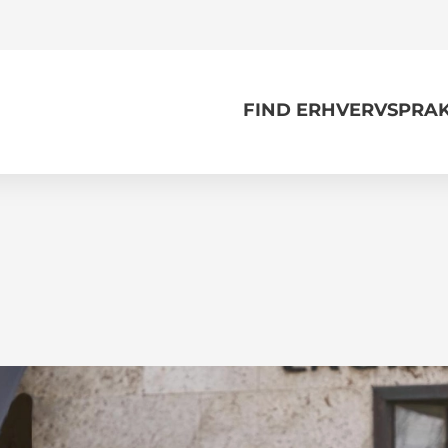
FIND ERHVERVSPRAK