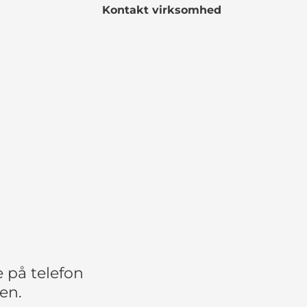
Kontakt virksomhed
 på telefon
ken.