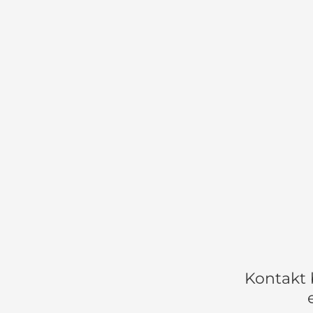
Kontakt 