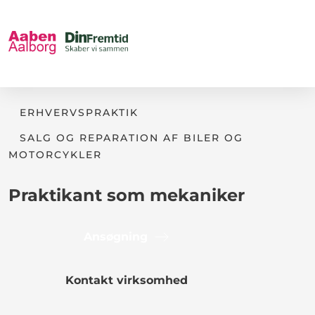
ERHVERVSPRAKTIK
SALG OG REPARATION AF BILER OG
MOTORCYKLER
Praktikant som mekaniker
Ansøgning
Kontakt virksomhed