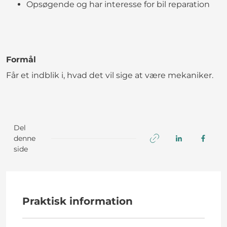
Opsøgende og har interesse for bil reparation
Formål
Får et indblik i, hvad det vil sige at være mekaniker.
Del
denne
side
Praktisk information