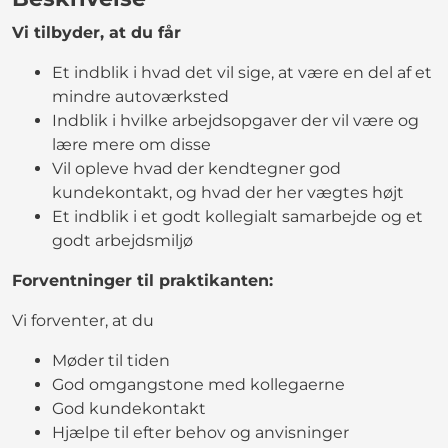
Vi tilbyder, at du får
Et indblik i hvad det vil sige, at være en del af et
mindre autoværksted
Indblik i hvilke arbejdsopgaver der vil være og
lære mere om disse
Vil opleve hvad der kendtegner god
kundekontakt, og hvad der her vægtes højt
Et indblik i et godt kollegialt samarbejde og et
godt arbejdsmiljø
Forventninger til praktikanten:
Vi forventer, at du
Møder til tiden
God omgangstone med kollegaerne
God kundekontakt
Hjælpe til efter behov og anvisninger