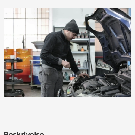
Beskrivelse