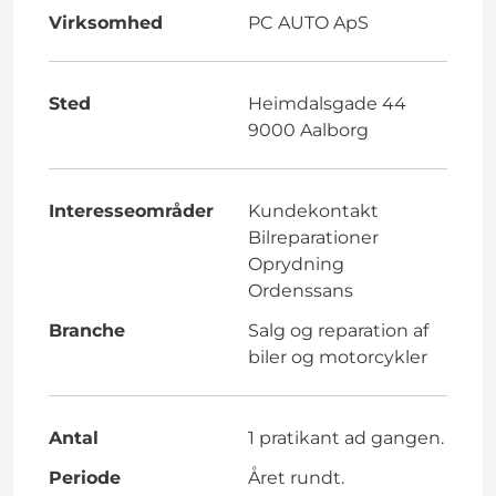
Virksomhed
PC AUTO ApS
Sted
Heimdalsgade 44
9000 Aalborg
Interesseområder
Kundekontakt
Bilreparationer
Oprydning
Ordenssans
Branche
Salg og reparation af
biler og motorcykler
Antal
1 pratikant ad gangen.
Periode
Året rundt.