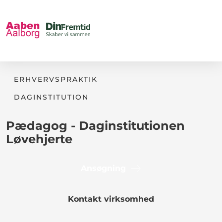
ERHVERVSPRAKTIK
DAGINSTITUTION
Pædagog - Daginstitutionen
Løvehjerte
Ansøgning
Kontakt virksomhed