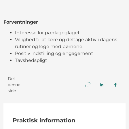
Forventninger
Interesse for pædagogfaget
Villighed til at lære og deltage aktiv i dagens
rutiner og lege med børnene.
Positiv indstilling og engagement
Tavshedspligt
Del
denne
side
Praktisk information