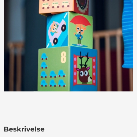
Beskrivelse