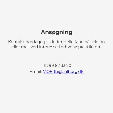
Ansøgning
Kontakt pædagogisk leder Helle Moe på telefon
eller mail ved interesse i erhvervspraktikken.
Tlf.: 99 82 33 20
Email:
MOE-fb@aalborg.dk