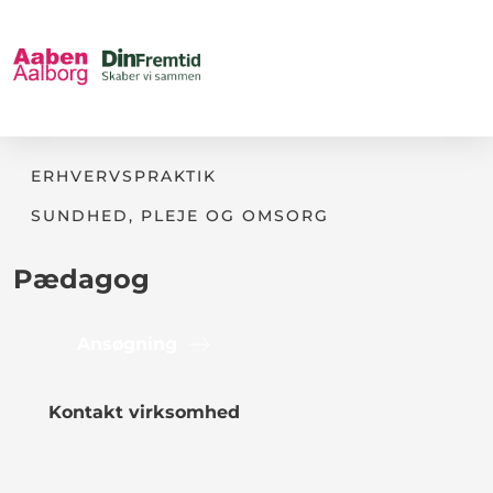
ERHVERVSPRAKTIK
SUNDHED, PLEJE OG OMSORG
Pædagog
Ansøgning
Kontakt virksomhed