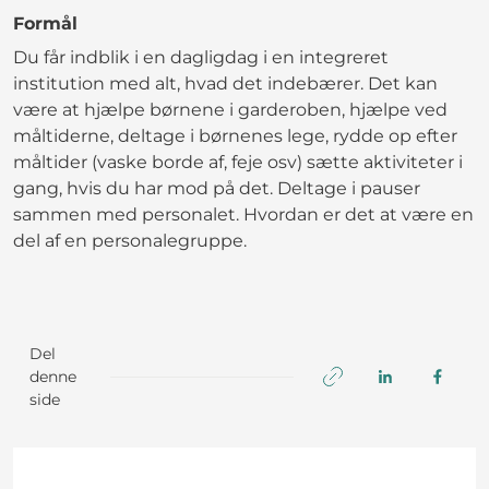
Formål
Du får indblik i en dagligdag i en integreret
institution med alt, hvad det indebærer. Det kan
være at hjælpe børnene i garderoben, hjælpe ved
måltiderne, deltage i børnenes lege, rydde op efter
måltider (vaske borde af, feje osv) sætte aktiviteter i
gang, hvis du har mod på det. Deltage i pauser
sammen med personalet. Hvordan er det at være en
del af en personalegruppe.
Del
denne
side