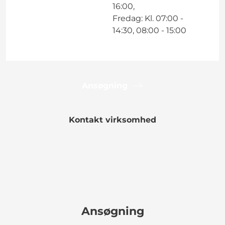
16:00,
Fredag: Kl. 07:00 -
14:30, 08:00 - 15:00
Ansøgning
Kontakt virksomhed
Ansøgning