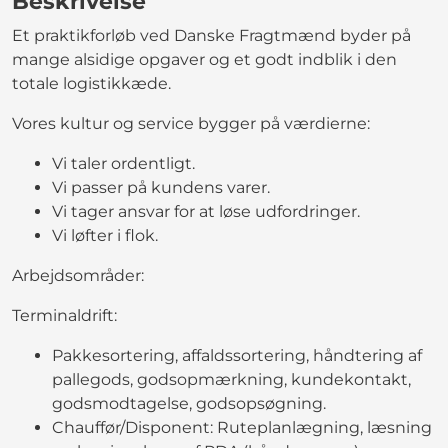
Beskrivelse
Et praktikforløb ved Danske Fragtmænd byder på
mange alsidige opgaver og et godt indblik i den
totale logistikkæde.
Vores kultur og service bygger på værdierne:
Vi taler ordentligt.
Vi passer på kundens varer.
Vi tager ansvar for at løse udfordringer.
Vi løfter i flok.
Arbejdsområder:
Terminaldrift:
Pakkesortering, affaldssortering, håndtering af
pallegods, godsopmærkning, kundekontakt,
godsmodtagelse, godsopsøgning.
Chauffør/Disponent: Ruteplanlægning, læsning