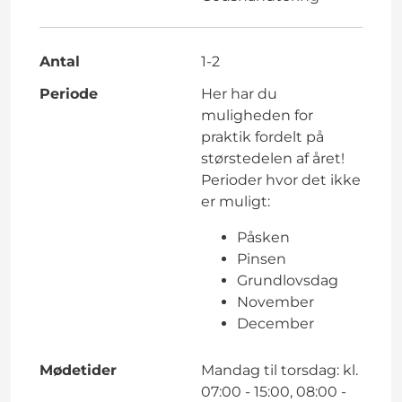
Antal
1-2
Periode
Her har du
muligheden for
praktik fordelt på
størstedelen af året!
Perioder hvor det ikke
er muligt:
Påsken
Pinsen
Grundlovsdag
November
December
Mødetider
Mandag til torsdag: kl.
07:00 - 15:00, 08:00 -