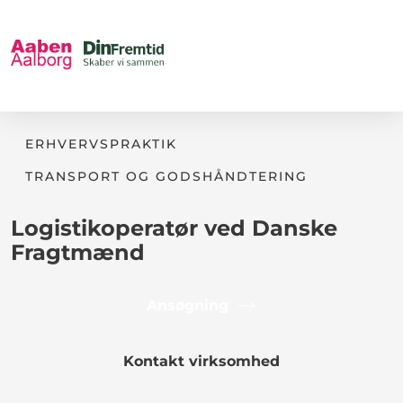
ERHVERVSPRAKTIK
TRANSPORT OG GODSHÅNDTERING
Logistikoperatør ved Danske
Fragtmænd
Ansøgning
Kontakt virksomhed