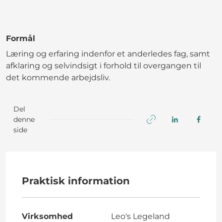
Formål
Læring og erfaring indenfor et anderledes fag, samt
afklaring og selvindsigt i forhold til overgangen til
det kommende arbejdsliv.
Del
denne
side
Praktisk information
Virksomhed
Leo's Legeland