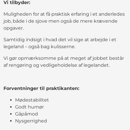
Vi tilbyder:
Muligheden for at få praktisk erfaring i et anderledes
job, både i de sjove men også de mere krævende
opgaver.
Samtidig indsigt i hvad det vil sige at arbejde i et
legeland – også bag kulisserne.
Vi gør opmærksomme på at meget af jobbet består
af rengøring og vedligeholdelse af legelandet.
Forventninger til praktikanten:
Mødestabilitet
Godt humør
Gåpåmod
Nysgerrighed