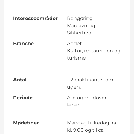
Interesseområder
Rengøring
Madlavning
Sikkerhed
Branche
Andet
Kultur, restauration og
turisme
Antal
1-2 praktikanter om
ugen.
Periode
Alle uger udover
ferier.
Mødetider
Mandag til fredag fra
kl. 9.00 og til ca.