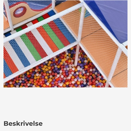
Beskrivelse