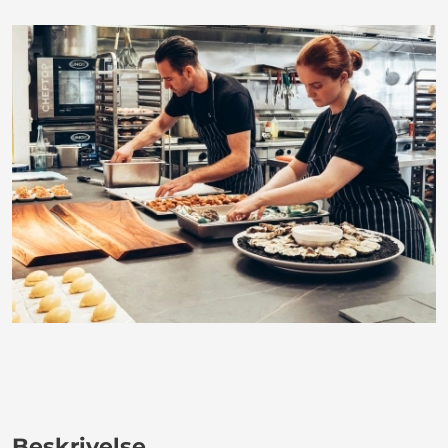
Beskrivelse