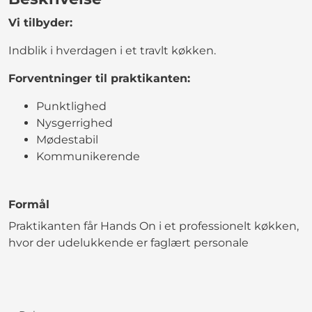
Vi tilbyder:
Indblik i hverdagen i et travlt køkken.
Forventninger til praktikanten:
Punktlighed
Nysgerrighed
Mødestabil
Kommunikerende
Formål
Praktikanten får Hands On i et professionelt køkken,
hvor der udelukkende er faglært personale