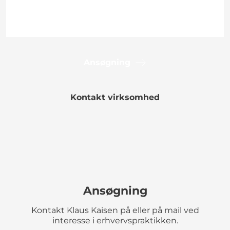
Ansøgning
Kontakt virksomhed
Ansøgning
Kontakt Klaus Kaisen på eller på mail ved
interesse i erhvervspraktikken.