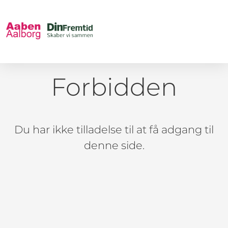
Forbidden
Du har ikke tilladelse til at få adgang til
denne side.