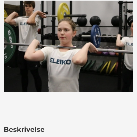
Beskrivelse