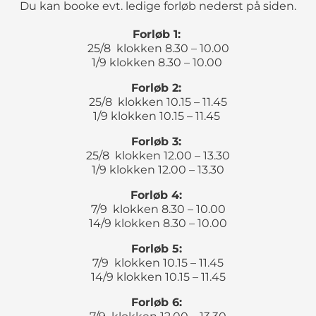
Du kan booke evt. ledige forløb nederst på siden.
Forløb 1:
25/8 klokken 8.30 – 10.00
1/9 klokken 8.30 – 10.00
Forløb 2:
25/8 klokken 10.15 – 11.45
1/9 klokken 10.15 – 11.45
Forløb 3:
25/8 klokken 12.00 – 13.30
1/9 klokken 12.00 – 13.30
Forløb 4:
7/9 klokken 8.30 – 10.00
14/9 klokken 8.30 – 10.00
Forløb 5:
7/9 klokken 10.15 – 11.45
14/9 klokken 10.15 – 11.45
Forløb 6: