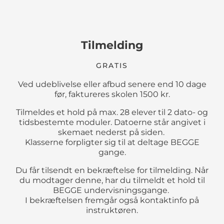
Tilmelding
GRATIS
Ved udeblivelse eller afbud senere end 10 dage
før, faktureres skolen 1500 kr.
Tilmeldes et hold på max. 28 elever til 2 dato- og
tidsbestemte moduler. Datoerne står angivet i
skemaet nederst på siden.
Klasserne forpligter sig til at deltage BEGGE
gange.
Du får tilsendt en bekræftelse for tilmelding. Når
du modtager denne, har du tilmeldt et hold til
BEGGE undervisningsgange.
I bekræftelsen fremgår også kontaktinfo på
instruktøren.