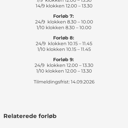
7/9 klokken 12.00 – 13.30
14/9 klokken 12.00 – 13.30
Forløb 7:
24/9 klokken 8.30 – 10.00
1/10 klokken 8.30 – 10.00
Forløb 8:
24/9 klokken 10.15 – 11.45
1/10 klokken 10.15 – 11.45
Forløb 9:
24/9 klokken 12.00 – 13.30
1/10 klokken 12.00 – 13.30
Tilmeldingsfrist: 14.09.2026
Relaterede forløb