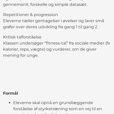
gennemsnit, forskelle og simple datasæt.
Repetitioner & progression
Eleverne tæller gentagelser i øvelser og laver små
grafer over deres udvikling fra gang 1 til gang 2.
Kritisk talforståelse
Klassen undersøger “fitness-tal” fra sociale medier (fx
kalorier, reps, vægte) og vurderer, om de giver
mening for unge.
Formål
Eleverne skal opnå en grundlæggende
forståelse af styrketræning som en vej til en