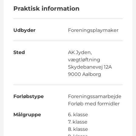
Praktisk information
Udbyder
Foreningsplaymaker
Sted
AK Jyden,
vægtløftning
Skydebanevej 12A
9000 Aalborg
Forløbstype
Foreningssamarbejde
Forløb med formidler
Målgruppe
6. klasse
7. klasse
8. klasse