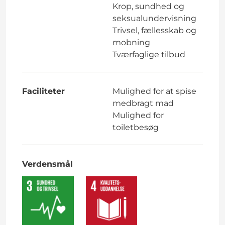
Krop, sundhed og
seksualundervisning
Trivsel, fællesskab og
mobning
Tværfaglige tilbud
Faciliteter
Mulighed for at spise
medbragt mad
Mulighed for
toiletbesøg
Verdensmål