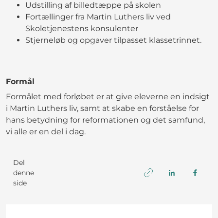
Udstilling af billedtæppe på skolen
Fortællinger fra Martin Luthers liv ved
Skoletjenestens konsulenter
Stjerneløb og opgaver tilpasset klassetrinnet.
Formål
Formålet med forløbet er at give eleverne en indsigt
i Martin Luthers liv, samt at skabe en forståelse for
hans betydning for reformationen og det samfund,
vi alle er en del i dag.
Del
denne
side