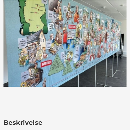
Beskrivelse