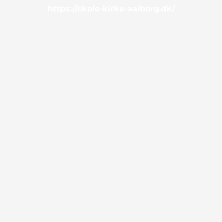
https://skole-kirke-aalborg.dk/