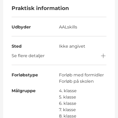
Praktisk information
Udbyder
AALskills
Sted
Ikke angivet
Se flere detaljer
Forløbstype
Forløb med formidler
Forløb på skolen
Målgruppe
4. klasse
5. klasse
6. klasse
7. klasse
8. klasse