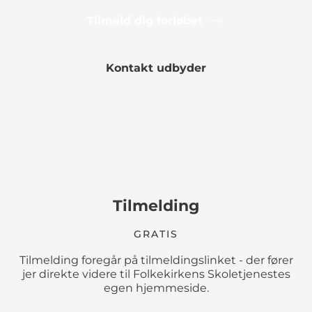
Tilmeld dig forløbet
Kontakt udbyder
Tilmelding
GRATIS
Tilmelding foregår på tilmeldingslinket - der fører
jer direkte videre til Folkekirkens Skoletjenestes
egen hjemmeside.