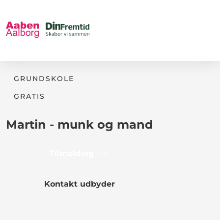
GRUNDSKOLE
GRATIS
Martin - munk og mand
Tilmelding
Kontakt udbyder