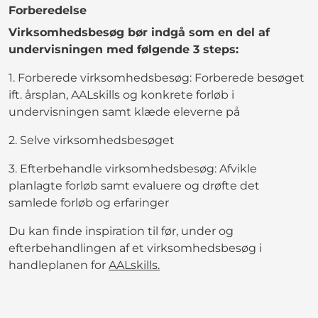
Forberedelse
Virksomhedsbesøg bør indgå som en del af
undervisningen med følgende 3 steps:
1. Forberede virksomhedsbesøg: Forberede besøget
ift. årsplan, AALskills og konkrete forløb i
undervisningen samt klæde eleverne på
2. Selve virksomhedsbesøget
3. Efterbehandle virksomhedsbesøg: Afvikle
planlagte forløb samt evaluere og drøfte det
samlede forløb og erfaringer
Du kan finde inspiration til før, under og
efterbehandlingen af et virksomhedsbesøg i
handleplanen for
AALskills.