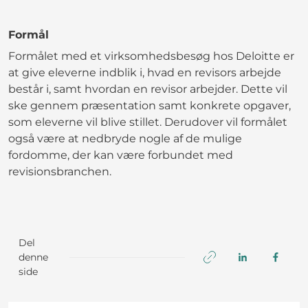
Formål
Formålet med et virksomhedsbesøg hos Deloitte er
at give eleverne indblik i, hvad en revisors arbejde
består i, samt hvordan en revisor arbejder. Dette vil
ske gennem præsentation samt konkrete opgaver,
som eleverne vil blive stillet. Derudover vil formålet
også være at nedbryde nogle af de mulige
fordomme, der kan være forbundet med
revisionsbranchen.
Del
denne
side