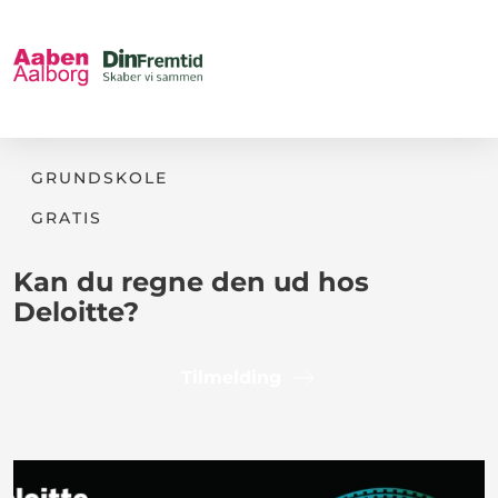
GRUNDSKOLE
GRATIS
Kan du regne den ud hos
Deloitte?
Tilmelding