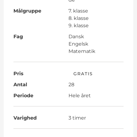
Målgruppe
7. klasse
8. klasse
9. klasse
Fag
Dansk
Engelsk
Matematik
Pris
GRATIS
Antal
28
Periode
Hele året
Varighed
3 timer