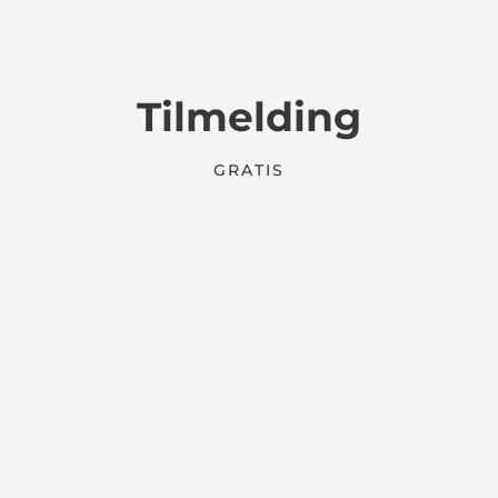
Tilmelding
GRATIS