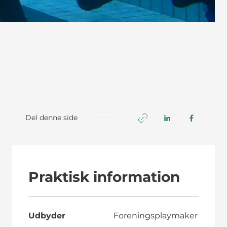
Del denne side
Praktisk information
Udbyder
Foreningsplaymaker