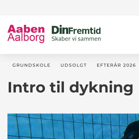
GRUNDSKOLE
UDSOLGT
EFTERÅR 2026
Intro til dykning