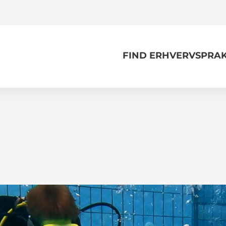
FIND ERHVERVSPRAK