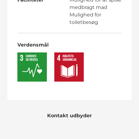
medbragt mad
Mulighed for
toiletbesøg
Verdensmål
Kontakt udbyder