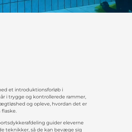
ed et introduktionsforløb i
år i trygge og kontrollerede rammer,
 vægtløshed og opleve, hvordan det er
flaske.
ortsdykkerafdeling guider eleverne
 teknikker, så de kan bevæge sig