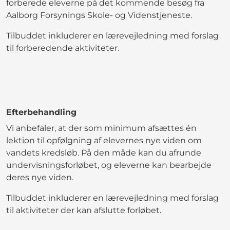
forberede eleverne på det kommende besøg fra
Aalborg Forsynings Skole- og Videnstjeneste.
Tilbuddet inkluderer en lærevejledning med forslag
til forberedende aktiviteter.
Efterbehandling
Vi anbefaler, at der som minimum afsættes én
lektion til opfølgning af elevernes nye viden om
vandets kredsløb. På den måde kan du afrunde
undervisningsforløbet, og eleverne kan bearbejde
deres nye viden.
Tilbuddet inkluderer en lærevejledning med forslag
til aktiviteter der kan afslutte forløbet.