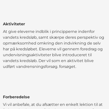
Aktiviteter
At give eleverne indblik i principperne indenfor
vandets kredsløb, samt skærpe deres perspektiv og
opmærksomhed omkring den indvirkning de selv
har på kredsløbet. Eleverne vil gennem foredrag og
undervisningsaktiviteter blive introduceret til
vandets kredsløb. Der vil som en aktivitet blive
udført vandrensningsforsøg. forsøget.
Forberedelse
Vi vil anbefale, at du afsætter en enkelt lektion til at