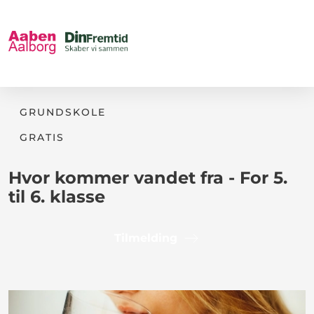
GRUNDSKOLE
GRATIS
Hvor kommer vandet fra - For 5.
til 6. klasse
Tilmelding