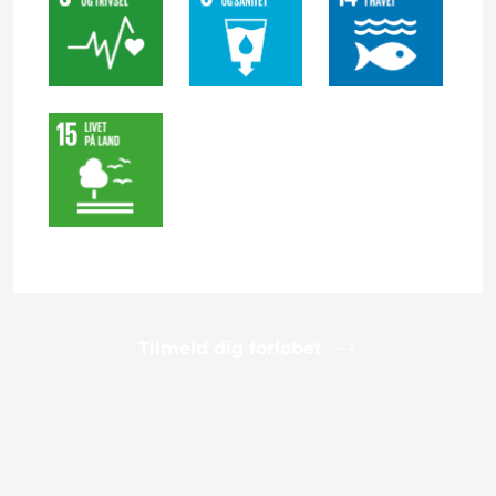
Tilmeld dig forløbet