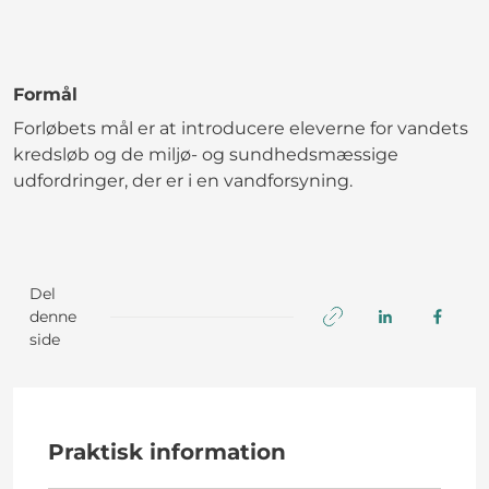
Formål
Forløbets mål er at introducere eleverne for vandets
kredsløb og de miljø- og sundhedsmæssige
udfordringer, der er i en vandforsyning.
Del
denne
side
Praktisk information