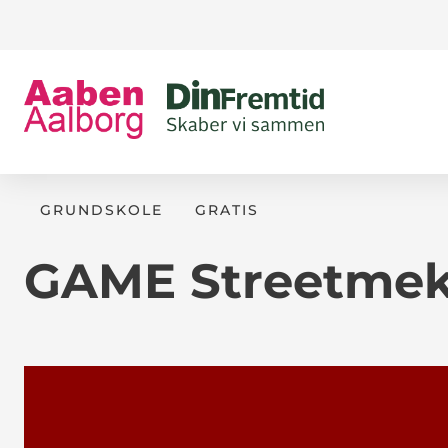
GRUNDSKOLE
GRATIS
GAME Streetmek