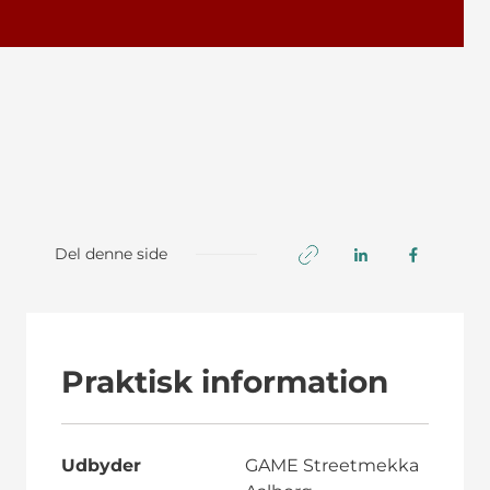
Del denne side
Praktisk information
Udbyder
GAME Streetmekka