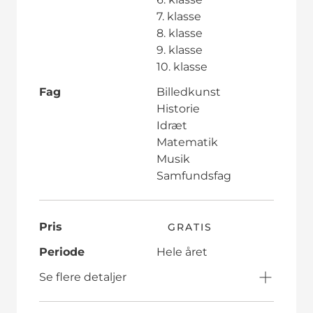
7. klasse
8. klasse
9. klasse
10. klasse
Fag
Billedkunst
Historie
Idræt
Matematik
Musik
Samfundsfag
Pris
GRATIS
Periode
Hele året
Se flere detaljer