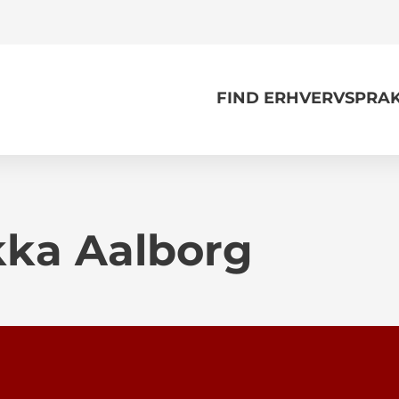
FIND ERHVERVSPRAK
ka Aalborg