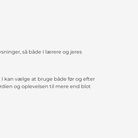
ninger, så både I lærere og jeres
I kan vælge at bruge både før og efter
dien og oplevelsen til mere end blot