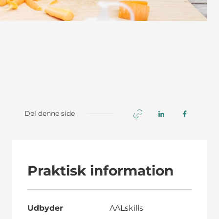
Del denne side
Praktisk information
Udbyder
AALskills