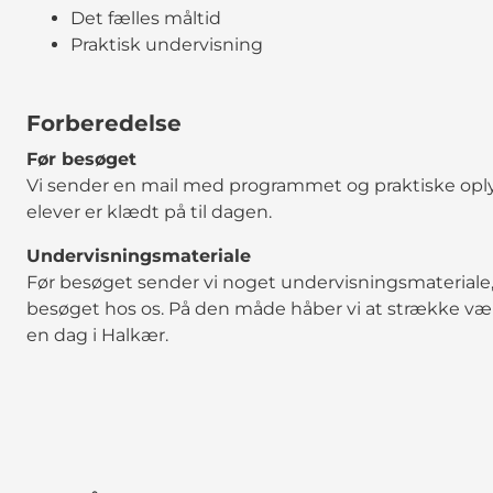
Det fælles måltid
Praktisk undervisning
Forberedelse
Før besøget
Vi sender en mail med programmet og praktiske oplys
elever er klædt på til dagen.
Undervisningsmateriale
Før besøget sender vi noget undervisningsmateriale, 
besøget hos os. På den måde håber vi at strække vær
en dag i Halkær.