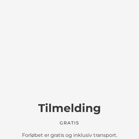
Tilmelding
GRATIS
Forløbet er gratis og inklusiv transport.