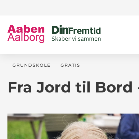
GRUNDSKOLE
GRATIS
Fra Jord til Bor