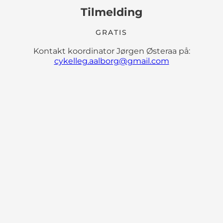
Tilmelding
GRATIS
Kontakt koordinator Jørgen Østeraa på:
cykelleg.aalborg@gmail.com