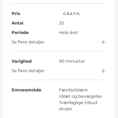
Pris
GRATIS
Antal
20
Periode
Hele året
Se flere detaljer
Varighed
90 minutter
Se flere detaljer
Emneområde
Færdselslære
Idræt og bevægelse
Tværfaglige tilbud
Andet