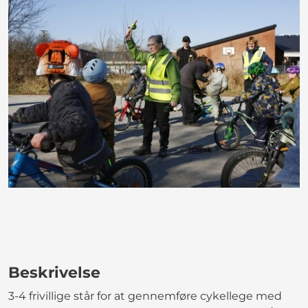
Beskrivelse
3-4 frivillige står for at gennemføre cykellege med