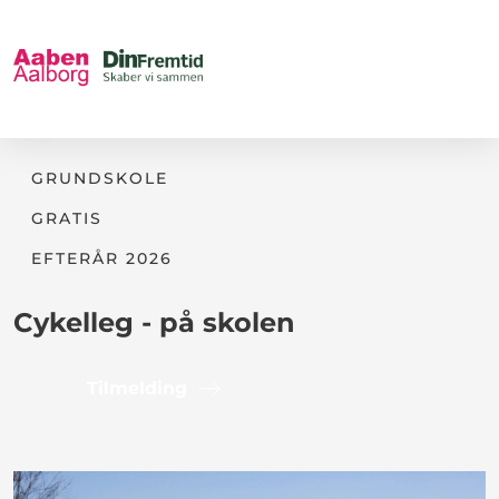
GRUNDSKOLE
GRATIS
EFTERÅR 2026
Cykelleg - på skolen
Tilmelding