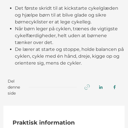
Det første skridt til at kickstarte cykelglæden
og hjælpe børn til at blive glade og sikre
børnecyklister er at lege cykelleg.
Når børn leger på cyklen, trænes de vigtigste
cykelfærdigheder, helt uden at børnene
tænker over det.
De lærer at starte og stoppe, holde balancen på
cyklen, cykle med én hånd, dreje, kigge op og
orientere sig, mens de cykler.
Del
denne
side
Praktisk information