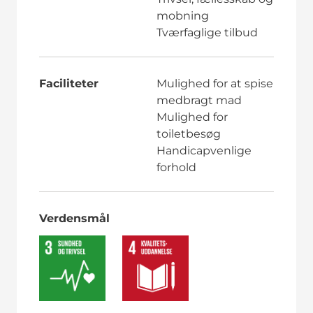
mobning
Tværfaglige tilbud
Faciliteter
Mulighed for at spise
medbragt mad
Mulighed for
toiletbesøg
Handicapvenlige
forhold
Verdensmål