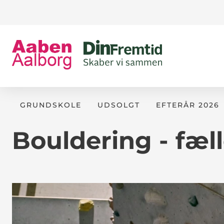
GRUNDSKOLE
UDSOLGT
EFTERÅR 2026
Bouldering - fæ