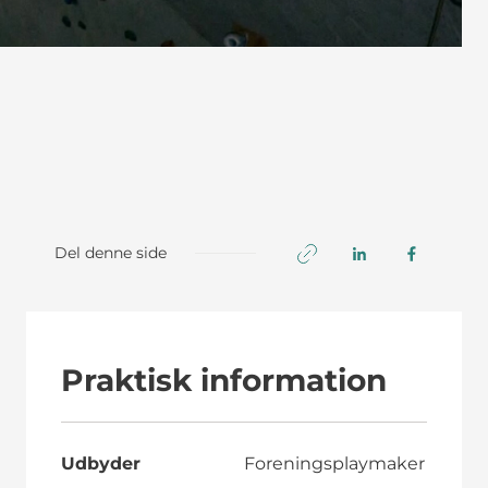
Del denne side
Praktisk information
Udbyder
Foreningsplaymaker