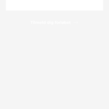
Tilmeld dig forløbet