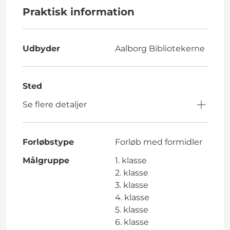
Praktisk information
Udbyder
Aalborg Bibliotekerne
Sted
Se flere detaljer
Forløbstype
Forløb med formidler
Målgruppe
1. klasse
2. klasse
3. klasse
4. klasse
5. klasse
6. klasse