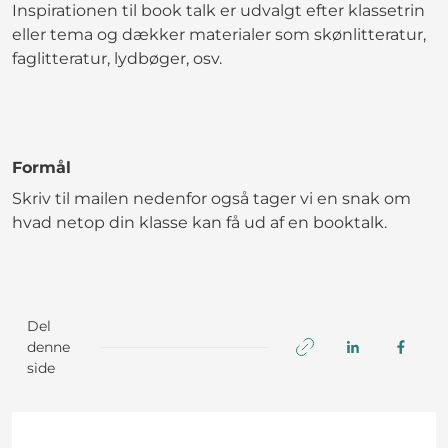
Inspirationen til book talk er udvalgt efter klassetrin
eller tema og dækker materialer som skønlitteratur,
faglitteratur, lydbøger, osv.
Formål
Skriv til mailen nedenfor også tager vi en snak om
hvad netop din klasse kan få ud af en booktalk.
Del
denne
side