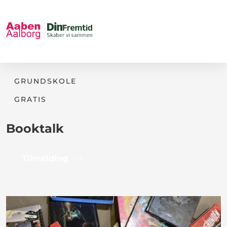
GRUNDSKOLE
GRATIS
Booktalk
Tilmelding