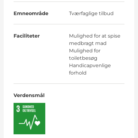
Emneområde
Tværfaglige tilbud
Faciliteter
Mulighed for at spise
medbragt mad
Mulighed for
toiletbesøg
Handicapvenlige
forhold
Verdensmål