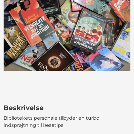
Beskrivelse
Bibliotekets personale tilbyder en turbo
indsprøjtning til læsetips.