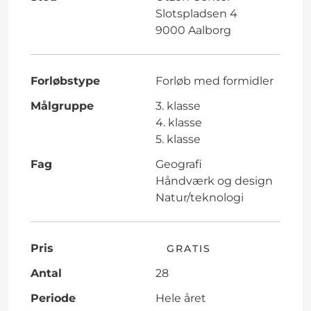
Slotspladsen 4
9000 Aalborg
Forløbstype
Forløb med formidler
Målgruppe
3. klasse
4. klasse
5. klasse
Fag
Geografi
Håndværk og design
Natur/teknologi
Pris
GRATIS
Antal
28
Periode
Hele året