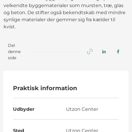
velkendte byggematerialer som mursten, træ, glas
og beton. De stifter også bekendtskab med mindre
synlige materialer der gemmer sig fra kælder til
kvist.
Del
denne
side
Praktisk information
Udbyder
Utzon Center
Sted
Utzon Center