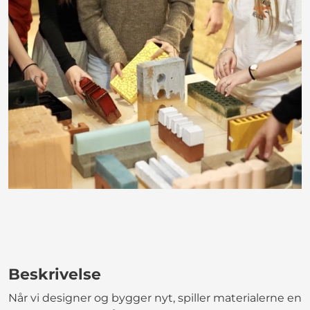
Beskrivelse
Når vi designer og bygger nyt, spiller materialerne en