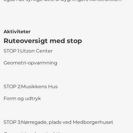
Aktiviteter
Ruteoversigt med stop
STOP 1:Utzon Center
Geometri-opvarmning
STOP 2:Musikkens Hus
Form og udtryk
STOP 3:Nørregade, plads ved Medborgerhuset