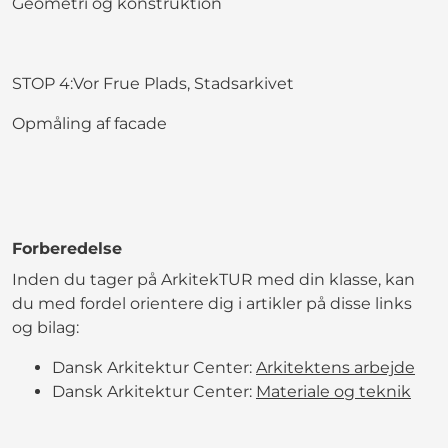
Geometri og konstruktion
STOP 4:Vor Frue Plads, Stadsarkivet
Opmåling af facade
Forberedelse
Inden du tager på ArkitekTUR med din klasse, kan
du med fordel orientere dig i artikler på disse links
og bilag:
Dansk Arkitektur Center:
Arkitektens arbejde
Dansk Arkitektur Center:
Materiale og teknik