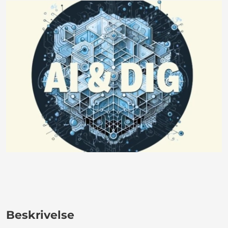
Beskrivelse