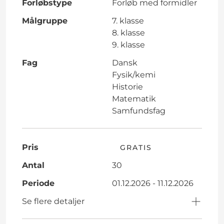
Forløbstype
Forløb med formidler
Målgruppe
7. klasse
8. klasse
9. klasse
Fag
Dansk
Fysik/kemi
Historie
Matematik
Samfundsfag
Pris
GRATIS
Antal
30
Periode
01.12.2026 - 11.12.2026
Se flere detaljer