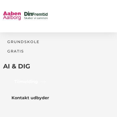
GRUNDSKOLE
GRATIS
AI & DIG
Tilmelding
Kontakt udbyder