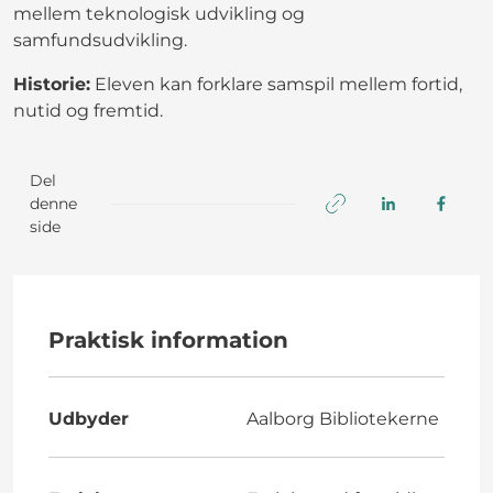
mellem teknologisk udvikling og
samfundsudvikling.
Historie:
Eleven kan forklare samspil mellem fortid,
nutid og fremtid.
Del
denne
side
Praktisk information
Udbyder
Aalborg Bibliotekerne