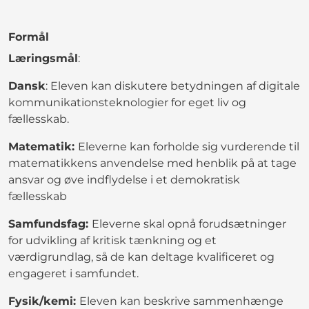
Formål
Læringsmål
:
Dansk
: Eleven kan diskutere betydningen af digitale
kommunikationsteknologier for eget liv og
fællesskab.
Matematik:
Eleverne kan forholde sig vurderende til
matematikkens anvendelse med henblik på at tage
ansvar og øve indflydelse i et demokratisk
fællesskab
Samfundsfag:
Eleverne skal opnå forudsætninger
for udvikling af kritisk tænkning og et
værdigrundlag, så de kan deltage kvalificeret og
engageret i samfundet.
Fysik/kemi:
Eleven kan beskrive sammenhænge