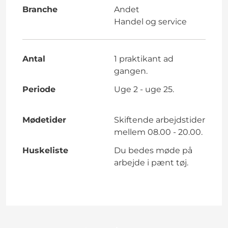
Branche
Andet
Handel og service
Antal
1 praktikant ad
gangen.
Periode
Uge 2 - uge 25.
Mødetider
Skiftende arbejdstider
mellem 08.00 - 20.00.
Huskeliste
Du bedes møde på
arbejde i pænt tøj.