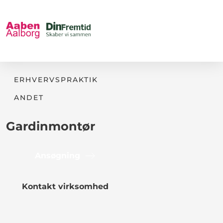
ERHVERVSPRAKTIK
ANDET
Gardinmontør
Ansøgning
Kontakt virksomhed