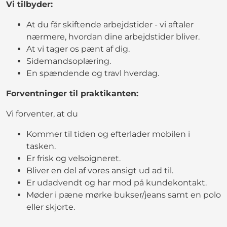
Vi tilbyder:
At du får skiftende arbejdstider - vi aftaler
nærmere, hvordan dine arbejdstider bliver.
At vi tager os pænt af dig.
Sidemandsoplæring.
En spændende og travl hverdag.
Forventninger til praktikanten:
Vi forventer, at du
Kommer til tiden og efterlader mobilen i
tasken.
Er frisk og velsoigneret.
Bliver en del af vores ansigt ud ad til.
Er udadvendt og har mod på kundekontakt.
Møder i pæne mørke bukser/jeans samt en polo
eller skjorte.