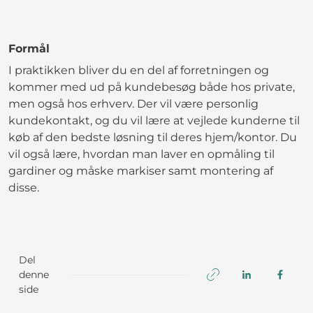
Formål
I praktikken bliver du en del af forretningen og
kommer med ud på kundebesøg både hos private,
men også hos erhverv. Der vil være personlig
kundekontakt, og du vil lære at vejlede kunderne til
køb af den bedste løsning til deres hjem/kontor. Du
vil også lære, hvordan man laver en opmåling til
gardiner og måske markiser samt montering af
disse.
Del
denne
side