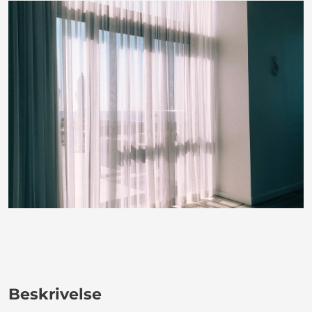
Beskrivelse