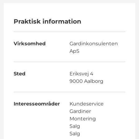
Praktisk information
Virksomhed
Gardinkonsulenten
ApS
Sted
Eriksvej 4
9000 Aalborg
Interesseområder
Kundeservice
Gardiner
Montering
Salg
Salg