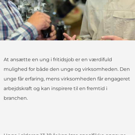
At ansætte en ung i fritidsjob er en værdifuld
mulighed for både den unge og virksomheden. Den
unge får erfaring, mens virksomheden får engageret
arbejdskraft og kan inspirere til en fremtid i
branchen.