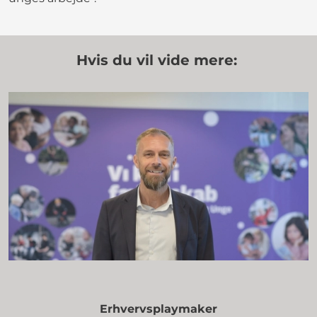
Hvis du vil vide mere:
Erhvervsplaymaker