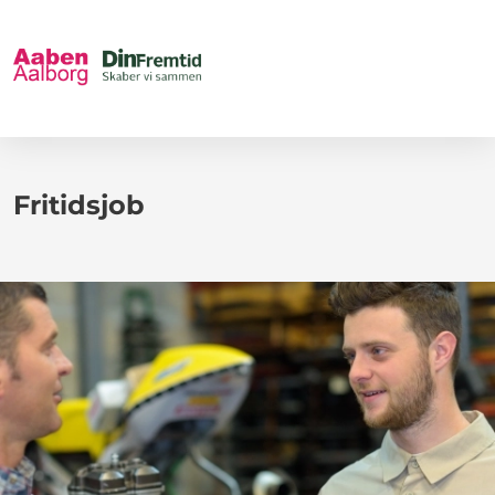
Fritidsjob