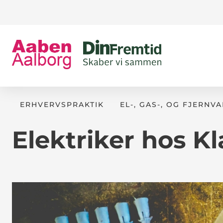
ERHVERVSPRAKTIK
EL-, GAS-, OG FJERN
Elektriker hos Kl