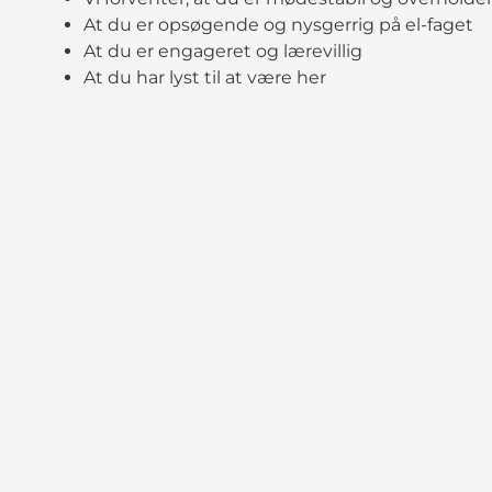
At du er opsøgende og nysgerrig på el-faget
At du er engageret og lærevillig
At du har lyst til at være her