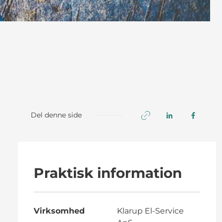
Del denne side
Praktisk information
Virksomhed
Klarup El-Service