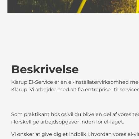
Beskrivelse
Klarup El-Service er en el-installatørvirksomhed me
Klarup. Vi arbejder med alt fra entreprise- til servi
Som praktikant hos os vil du blive en del af vores te
i forskellige arbejdsopgaver inden for el-faget.
Vi ønsker at give dig et indblik i, hvordan vores el