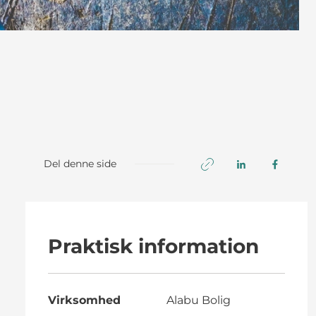
Del denne side
Praktisk information
Virksomhed
Alabu Bolig