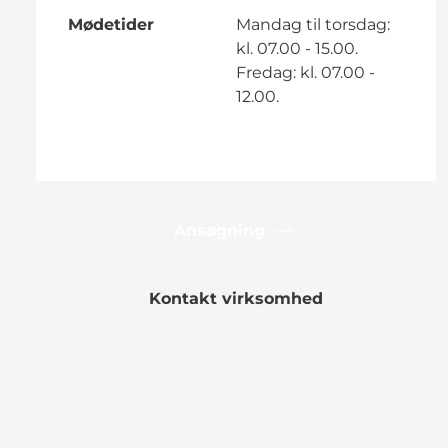
Mødetider
Mandag til torsdag:
kl. 07.00 - 15.00.
Fredag: kl. 07.00 -
12.00.
Ansøgning
Kontakt virksomhed