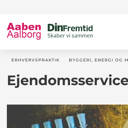
ERHVERVSPRAKTIK
BYGGERI, ENERGI OG 
Ejendomsservice