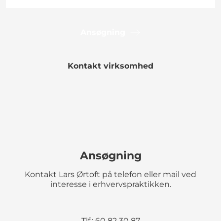
Ansøgning
Kontakt virksomhed
Ansøgning
Kontakt Lars Ørtoft på telefon eller mail ved
interesse i erhvervspraktikken.
Tlf.: 60 82 30 87