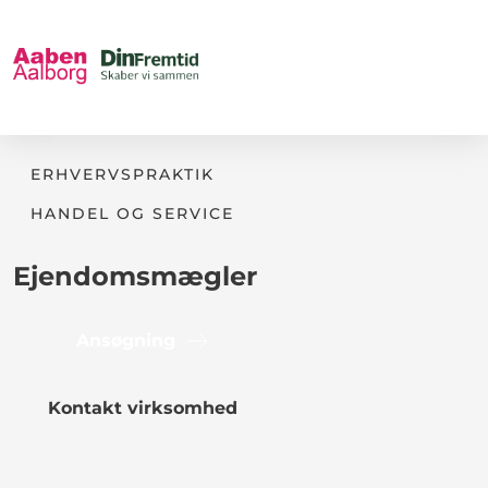
ERHVERVSPRAKTIK
HANDEL OG SERVICE
Ejendomsmægler
Ansøgning
Kontakt virksomhed