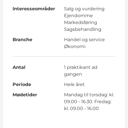
Interesseområder
Salg og vurdering
Ejendomme
Markedsføring
Sagsbehandling
Branche
Handel og service
Økonomi
Antal
1 praktikant ad
gangen
Periode
Hele året
Mødetider
Mandag til torsdag: kl.
09.00 - 16.30. Fredag:
kl. 09.00 - 16.00