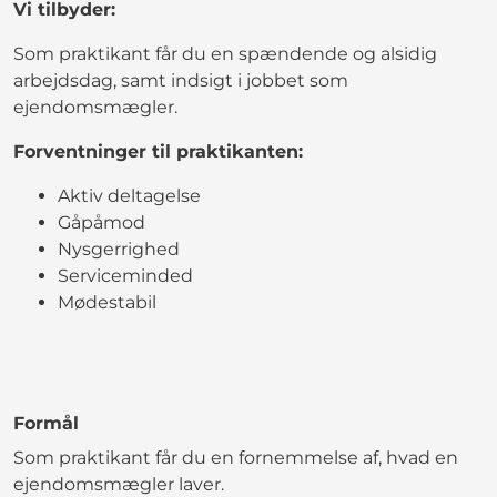
Vi tilbyder:
Som praktikant får du en spændende og alsidig
arbejdsdag, samt indsigt i jobbet som
ejendomsmægler.
Forventninger til praktikanten:
Aktiv deltagelse
Gåpåmod
Nysgerrighed
Serviceminded
Mødestabil
Formål
Som praktikant får du en fornemmelse af, hvad en
ejendomsmægler laver.