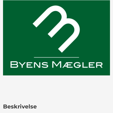
Beskrivelse