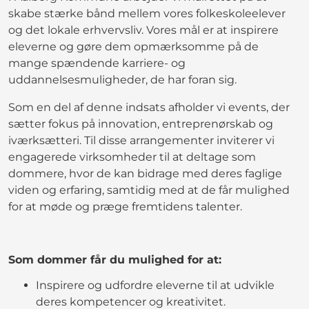
skabe stærke bånd mellem vores folkeskoleelever
og det lokale erhvervsliv. Vores mål er at inspirere
eleverne og gøre dem opmærksomme på de
mange spændende karriere- og
uddannelsesmuligheder, de har foran sig.
Som en del af denne indsats afholder vi events, der
sætter fokus på innovation, entreprenørskab og
iværksætteri. Til disse arrangementer inviterer vi
engagerede virksomheder til at deltage som
dommere, hvor de kan bidrage med deres faglige
viden og erfaring, samtidig med at de får mulighed
for at møde og præge fremtidens talenter.
Som dommer får du mulighed for at:
Inspirere og udfordre eleverne til at udvikle
deres kompetencer og kreativitet.