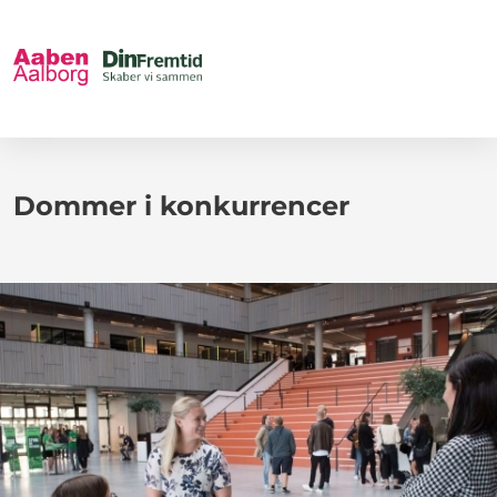
Dommer i konkurrencer