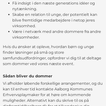
Få indsigt i den næste generations idéer og
nytænkning.
Skabe en relation til unge, der potentielt kan
blive fremtidige medarbejdere i netop jeres
virksomhed.
Være i netværk med andre dommere fra andre
virksomheder.
Hvis du ønsker at opleve, hvordan børn og unge
finder løsninger på små og store
samfundsudfordringer, opfordrer vi dig til at deltage
som dommer ved vores næste event.
Sådan bliver du dommer
Vi afholder løbende forskellige arrangementer, og du
kan til enhver tid kontakte Aalborg Kommunes
Erhvervsplaymaker for at høre om kommende
muligheder. Alternativt kan du skrive til os på