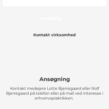
Ansøgning
Kontakt virksomhed
Ansøgning
Kontakt medejere Lotte Bjerregaard eller Rolf
Bjerregaard på telefon eller på mail ved interesse i
erhvervspraktikken.