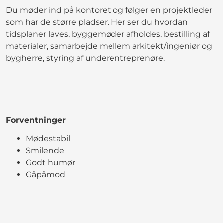
Du møder ind på kontoret og følger en projektleder
som har de større pladser. Her ser du hvordan
tidsplaner laves, byggemøder afholdes, bestilling af
materialer, samarbejde mellem arkitekt/ingeniør og
bygherre, styring af underentreprenøre.
Forventninger
Mødestabil
Smilende
Godt humør
Gåpåmod