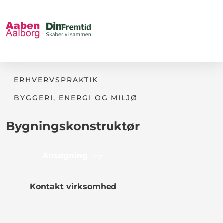
ERHVERVSPRAKTIK
BYGGERI, ENERGI OG MILJØ
Bygningskonstruktør
Ansøgning
Kontakt virksomhed