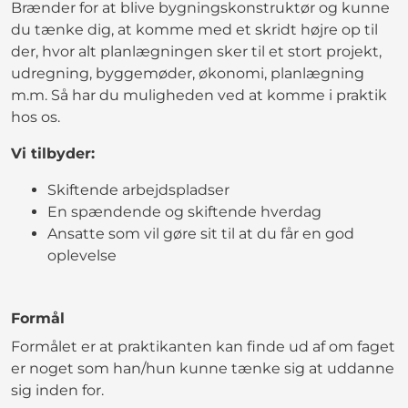
Brænder for at blive bygningskonstruktør og kunne
du tænke dig, at komme med et skridt højre op til
der, hvor alt planlægningen sker til et stort projekt,
udregning, byggemøder, økonomi, planlægning
m.m. Så har du muligheden ved at komme i praktik
hos os.
Vi tilbyder:
Skiftende arbejdspladser
En spændende og skiftende hverdag
Ansatte som vil gøre sit til at du får en god
oplevelse
Formål
Formålet er at praktikanten kan finde ud af om faget
er noget som han/hun kunne tænke sig at uddanne
sig inden for.