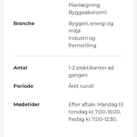
Planlægning
Byggeøkonomi
Branche
Byggeri, energi og
miljø
Industri og
fremstilling
Antal
1-2 praktikanter ad
gangen
Periode
Året rundt
Mødetider
Efter aftale. Mandag til
torsdag kl. 7:00-16:00,
fredag kl. 7:00-12:30.