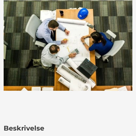
Beskrivelse