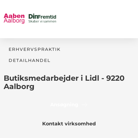
ERHVERVSPRAKTIK
DETAILHANDEL
Butiksmedarbejder i Lidl - 9220
Aalborg
Ansøgning
Kontakt virksomhed