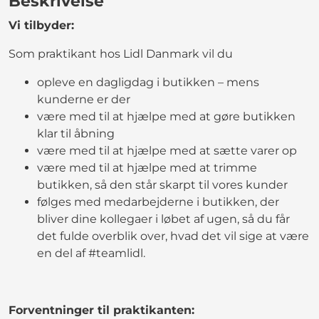
Beskrivelse
Vi tilbyder:
Som praktikant hos Lidl Danmark vil du
opleve en dagligdag i butikken – mens
kunderne er der
være med til at hjælpe med at gøre butikken
klar til åbning
være med til at hjælpe med at sætte varer op
være med til at hjælpe med at trimme
butikken, så den står skarpt til vores kunder
følges med medarbejderne i butikken, der
bliver dine kollegaer i løbet af ugen, så du får
det fulde overblik over, hvad det vil sige at være
en del af #teamlidl.
Forventninger til praktikanten: