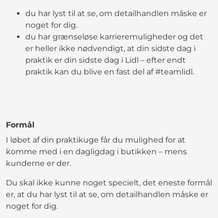
du har lyst til at se, om detailhandlen måske er
noget for dig.
du har grænseløse karrieremuligheder og det
er heller ikke nødvendigt, at din sidste dag i
praktik er din sidste dag i Lidl – efter endt
praktik kan du blive en fast del af #teamlidl.
Formål
I løbet af din praktikuge får du mulighed for at
komme med i en dagligdag i butikken – mens
kunderne er der.
Du skal ikke kunne noget specielt, det eneste formål
er, at du har lyst til at se, om detailhandlen måske er
noget for dig.