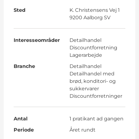
Sted
K. Christensens Vej 1
9200 Aalborg SV
Interesseområder
Detailhandel
Discountforretning
Lagerarbejde
Branche
Detailhandel
Detailhandel med
brød, konditori- og
sukkervarer
Discountforretninger
Antal
1 pratikant ad gangen
Periode
Året rundt