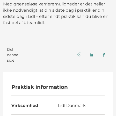
Med grænseløse karrieremuligheder er det heller
ikke nødvendigt, at din sidste dag i praktik er din
sidste dag i Lidl – efter endt praktik kan du blive en
fast del af #teamlidl.
Del
denne
side
Praktisk information
Virksomhed
Lidl Danmark