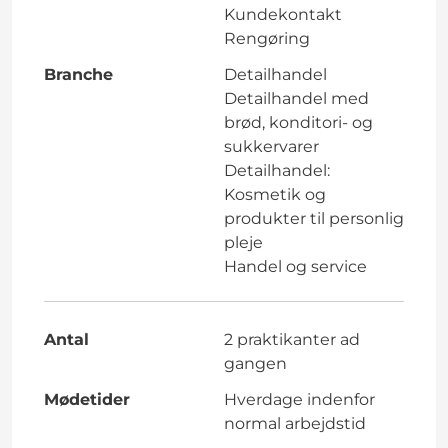
Kundekontakt
Rengøring
Branche
Detailhandel
Detailhandel med
brød, konditori- og
sukkervarer
Detailhandel:
Kosmetik og
produkter til personlig
pleje
Handel og service
Antal
2 praktikanter ad
gangen
Mødetider
Hverdage indenfor
normal arbejdstid