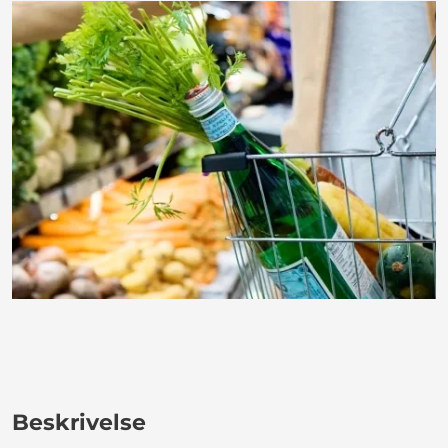
Beskrivelse