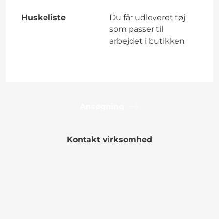
Huskeliste
Du får udleveret tøj
som passer til
arbejdet i butikken
Ansøgning
Kontakt virksomhed