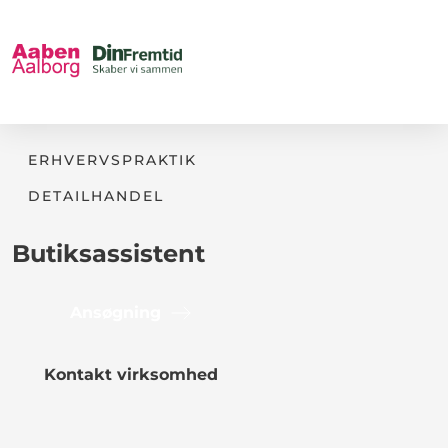
ERHVERVSPRAKTIK
DETAILHANDEL
Butiksassistent
Ansøgning
Kontakt virksomhed