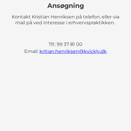
Ansøgning
Kontakt Kristian Henriksen på telefon, eller via
mail på ved interesse i erhvervspraktikken.
Tlf.: 99 37 81 00
Email:
kritian.henriksen@kvickly.dk