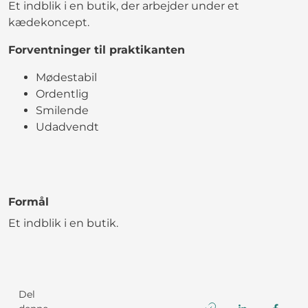
Et indblik i en butik, der arbejder under et
kædekoncept.
Forventninger til praktikanten
Mødestabil
Ordentlig
Smilende
Udadvendt
Formål
Et indblik i en butik.
Del