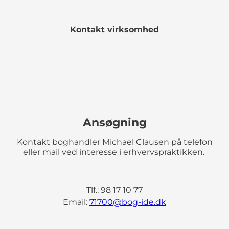
Kontakt virksomhed
Ansøgning
Kontakt boghandler Michael Clausen på telefon
eller mail ved interesse i erhvervspraktikken.
Tlf.: 98 17 10 77
Email:
71700@bog-ide.dk