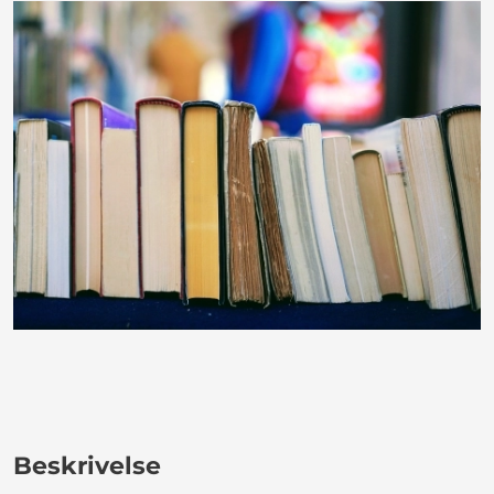
Beskrivelse