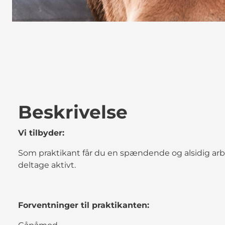
Beskrivelse
Vi tilbyder:
Som praktikant får du en spændende og alsidig arbe
deltage aktivt.
Forventninger til praktikanten: