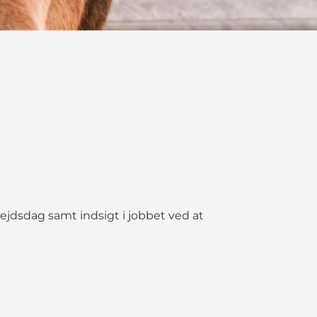
jdsdag samt indsigt i jobbet ved at