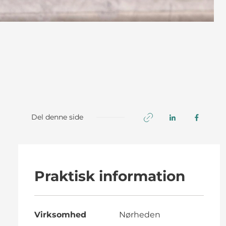
Del denne side
Praktisk information
Virksomhed
Nørheden