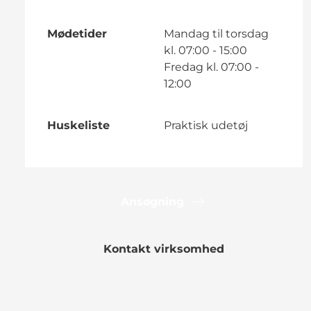
Mødetider
Mandag til torsdag
kl. 07:00 - 15:00
Fredag kl. 07:00 -
12:00
Huskeliste
Praktisk udetøj
Ansøgning
Kontakt virksomhed