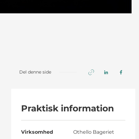
Del denne side
Praktisk information
Virksomhed
Othello Bageriet