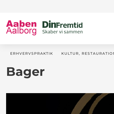
ERHVERVSPRAKTIK
KULTUR, RESTAURATIO
Bager