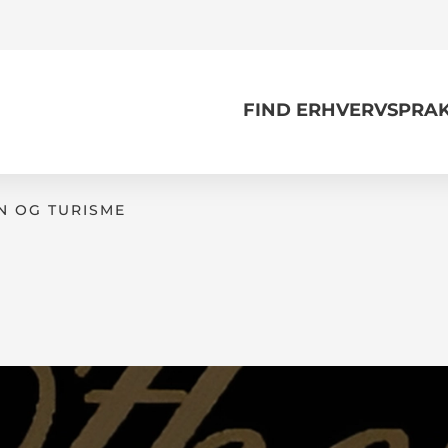
FIND ERHVERVSPRAK
N OG TURISME