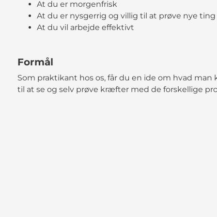
At du er morgenfrisk
At du er nysgerrig og villig til at prøve nye ting
At du vil arbejde effektivt
Formål
Som praktikant hos os, får du en ide om hvad man
til at se og selv prøve kræfter med de forskellige pr