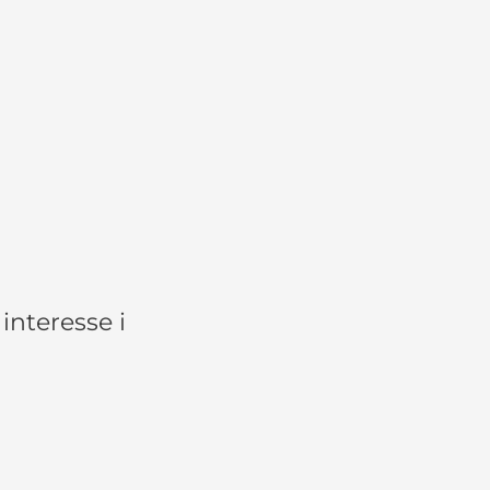
interesse i