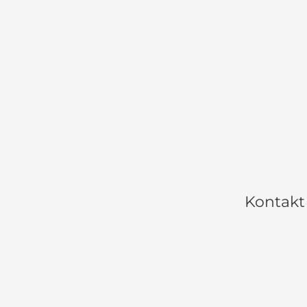
Kontakt 